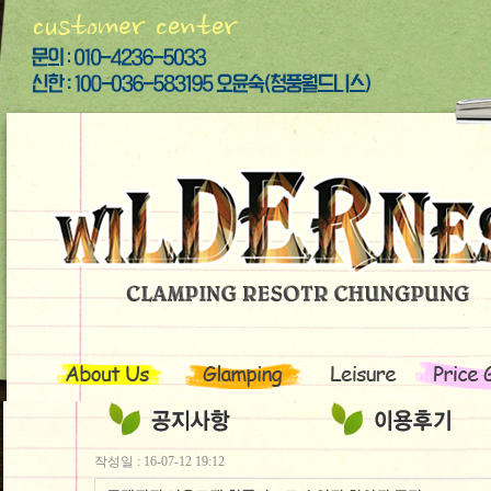
작성일 : 16-07-12 19:12